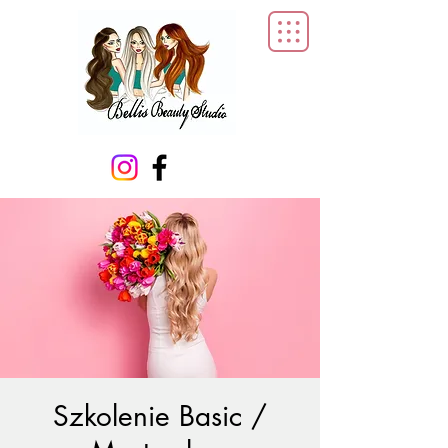
Szkolenie Basic /