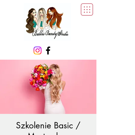
Szkolenie Basic /